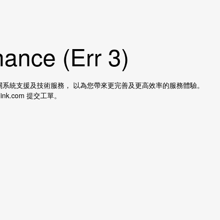
ance (Err 3)
 提供相關系統支援及技術服務， 以為您帶來更完善及更高效率的服務體驗。
ink.com 提交工單。