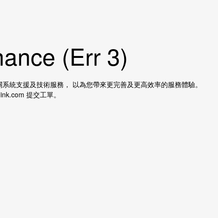
ance (Err 3)
 提供相關系統支援及技術服務， 以為您帶來更完善及更高效率的服務體驗。
ink.com 提交工單。